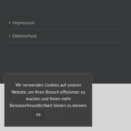
Impressum
Datenschutz
Wir verwenden Cookies auf unserer
Website, um Ihren Besuch effizienter zu
machen und Ihnen mehr
Benutzerfreundlichkeit bieten zu können.
Read More
OK