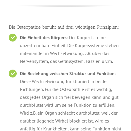
Die Osteopathie beruht auf drei wichtigen Prinzipien:
Die Einheit des Körpers
: Der Körper ist eine
unzertrennbare Einheit. Die Körpersysteme stehen
miteinander in Wechselwirkung, z.B. über das
Nervensystem, das Gefäßsystem, Faszien u.v.m.
Die Beziehung zwischen Struktur und Funktion
:
Diese Wechselwirkung funktioniert in beide
Richtungen. Für die Osteopathie ist es wichtig,
dass jedes Organ sich frei bewegen kann und gut
durchblutet wird um seine Funktion zu erfüllen.
Wird z.B. ein Organ schlecht durchblutet, weil der
darüber liegende Wirbel blockiert ist, wird es
anfällig für Krankheiten, kann seine Funktion nicht