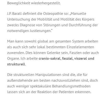
Beweglichkeit wiederhergestellt.
J.P. Barall definiert die Osteopathie so: „Manuelle
Untersuchung der Mobilität und Motilität des Körpers
zwecks Diagnose von Störungen und Durchführung der
notwendigen Justierungen.“
Man kann sowohl global am gesamten System arbeiten
als auch sich sehr lokal bestimmten Einzelelementen
zuwenden. Dies können Gelenke sein, Faszien oder auch
Organe. Ich arbeite
cranio-sakral, faszial, viszeral und
strukturell
.
Die strukturellen Manipulationen sind die, die für
außenstehende am besten nachzuvollziehen sind, doch
auch weniger spektakuläre Behandlungsmethoden
lassen sich an der Reaktion der Patienten erkennen.