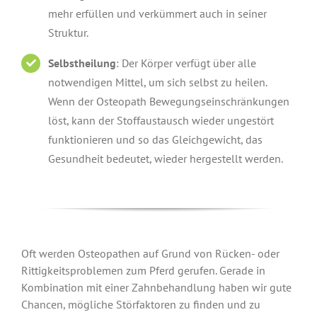
mehr erfüllen und verkümmert auch in seiner
Struktur.
Selbstheilung
: Der Körper verfügt über alle
notwendigen Mittel, um sich selbst zu heilen.
Wenn der Osteopath Bewegungseinschränkungen
löst, kann der Stoffaustausch wieder ungestört
funktionieren und so das Gleichgewicht, das
Gesundheit bedeutet, wieder hergestellt werden.
Oft werden Osteopathen auf Grund von Rücken- oder
Rittigkeitsproblemen zum Pferd gerufen. Gerade in
Kombination mit einer Zahnbehandlung haben wir gute
Chancen, mögliche Störfaktoren zu finden und zu