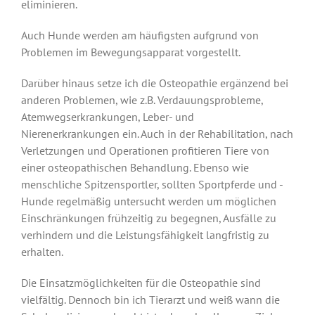
eliminieren.
Auch Hunde werden am häufigsten aufgrund von
Problemen im Bewegungsapparat vorgestellt.
Darüber hinaus setze ich die Osteopathie ergänzend bei
anderen Problemen, wie z.B. Verdauungsprobleme,
Atemwegserkrankungen, Leber- und
Nierenerkrankungen ein. Auch in der Rehabilitation, nach
Verletzungen und Operationen profitieren Tiere von
einer osteopathischen Behandlung. Ebenso wie
menschliche Spitzensportler, sollten Sportpferde und -
Hunde regelmäßig untersucht werden um möglichen
Einschränkungen frühzeitig zu begegnen, Ausfälle zu
verhindern und die Leistungsfähigkeit langfristig zu
erhalten.
Die Einsatzmöglichkeiten für die Osteopathie sind
vielfältig. Dennoch bin ich Tierarzt und weiß wann die