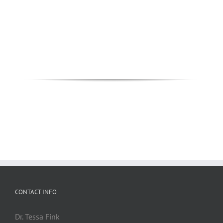
CONTACT INFO
Dr. Tessa Fink