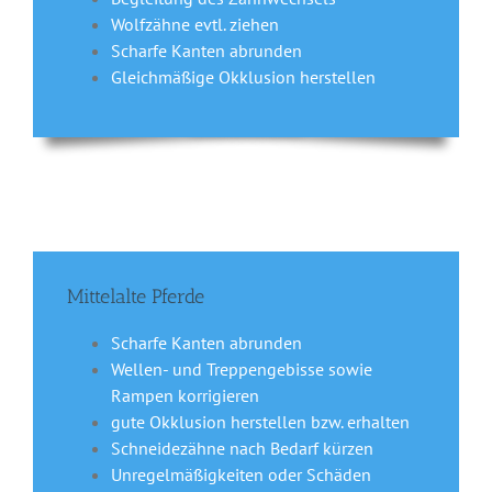
Wolfzähne evtl. ziehen
Scharfe Kanten abrunden
Gleichmäßige Okklusion herstellen
Mittelalte Pferde
Scharfe Kanten abrunden
Wellen- und Treppengebisse sowie
Rampen korrigieren
gute Okklusion herstellen bzw. erhalten
Schneidezähne nach Bedarf kürzen
Unregelmäßigkeiten oder Schäden