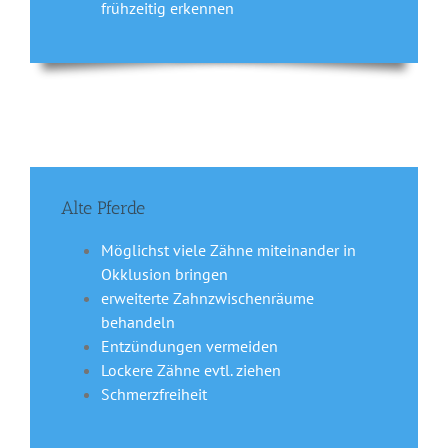
frühzeitig erkennen
Alte Pferde
Möglichst viele Zähne miteinander in
Okklusion bringen
erweiterte Zahnzwischenräume
behandeln
Entzündungen vermeiden
Lockere Zähne evtl. ziehen
Schmerzfreiheit