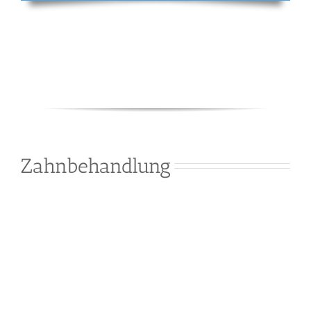
Zahnbehandlung